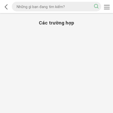
Các trường hợp