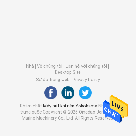
Nhà
Về chúng tôi
Liên hệ với chúng tôi
Desktop Site
Sơ đồ trang web
Privacy Policy
Phẩm chất
Máy hút khí nén Yokohama
Nhà máy
trung quốc.Copyright © 2026 Qingdao Jerryborg
Marine Machinery Co., Ltd. All Rights Reserved.