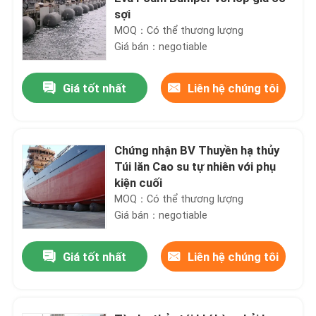
sợi
MOQ：Có thể thương lượng
Giá bán：negotiable
Giá tốt nhất
Liên hệ chúng tôi
Chứng nhận BV Thuyền hạ thủy
Túi lăn Cao su tự nhiên với phụ
kiện cuối
MOQ：Có thể thương lượng
Giá bán：negotiable
Giá tốt nhất
Liên hệ chúng tôi