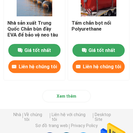
Nhà sản xuất Trung
Tấm chắn bọt nổi
Quốc Chắn bùn đầy
Polyurethane
EVA để bảo vệ neo tàu
Giá tốt nhất
Giá tốt nhất
Liên hệ chúng tôi
Liên hệ chúng tôi
Xem thêm
Nhà
Về chúng
Liên hệ với chúng
Desktop
tôi
tôi
Site
Sơ đồ trang web
Privacy Policy