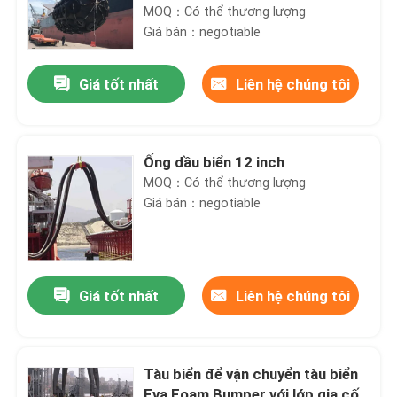
MOQ：Có thể thương lượng
Giá bán：negotiable
Giá tốt nhất
Liên hệ chúng tôi
Ống dầu biển 12 inch
MOQ：Có thể thương lượng
Giá bán：negotiable
Giá tốt nhất
Liên hệ chúng tôi
Tàu biển để vận chuyển tàu biển
Eva Foam Bumper với lớp gia cố