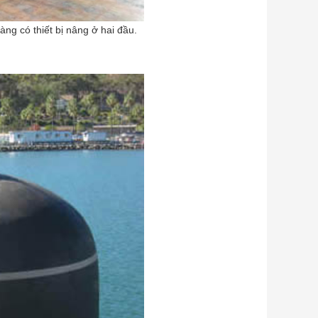
ng có thiết bị nâng ở hai đầu.