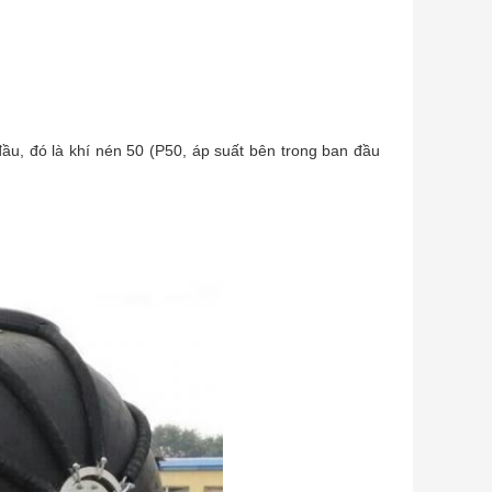
ầu, đó là khí nén 50 (P50, áp suất bên trong ban đầu